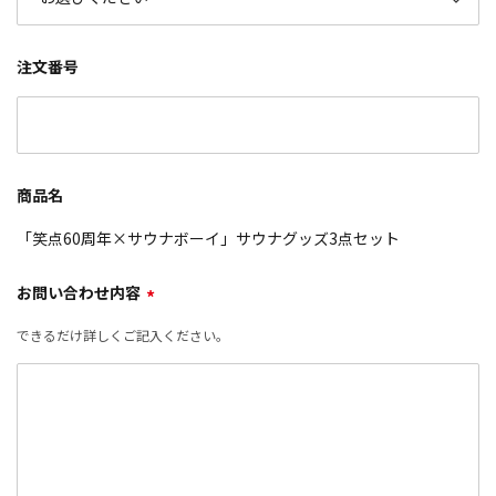
注文番号
商品名
「笑点60周年×サウナボーイ」サウナグッズ3点セット
お問い合わせ内容
*
できるだけ詳しくご記入ください。