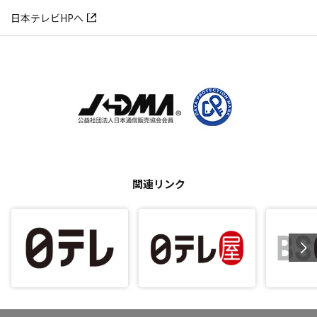
日本テレビHPへ
関連リンク