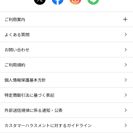
ご利用案内
よくある質問
お問い合わせ
ご利用規約
個人情報保護基本方針
特定商取引法に基づく表記
外部送信規律に係る通知・公表
カスタマーハラスメントに対するガイドライン