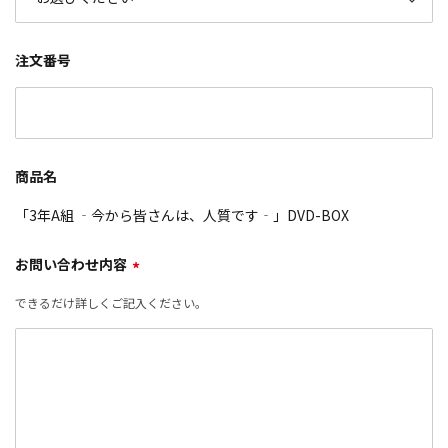
注文番号
商品名
「3年A組 ‐今から皆さんは、人質です‐」DVD-BOX
お問い合わせ内容
*
できるだけ詳しくご記入ください。