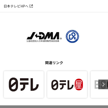
日本テレビHPへ
関連リンク