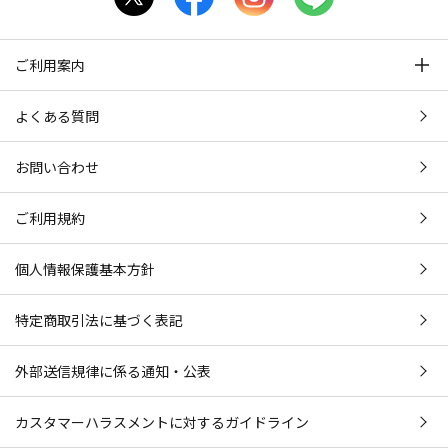
ご利用案内
よくある質問
お問い合わせ
ご利用規約
個人情報保護基本方針
特定商取引法に基づく表記
外部送信規律に係る通知・公表
カスタマーハラスメントに対するガイドライン