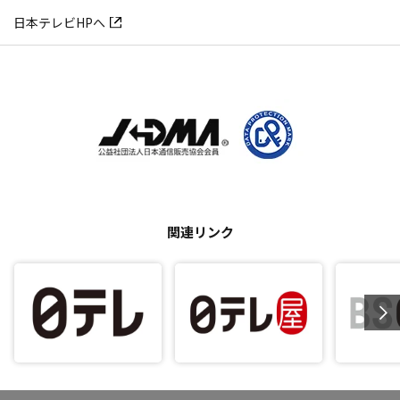
日本テレビHPへ
関連リンク