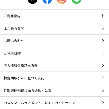
ご利用案内
よくある質問
お問い合わせ
ご利用規約
個人情報保護基本方針
特定商取引法に基づく表記
外部送信規律に係る通知・公表
カスタマーハラスメントに対するガイドライン