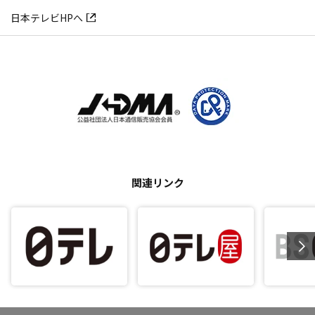
日本テレビHPへ
関連リンク