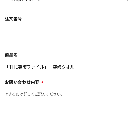
注文番号
商品名
「THE突破ファイル」 突破タオル
お問い合わせ内容
*
できるだけ詳しくご記入ください。