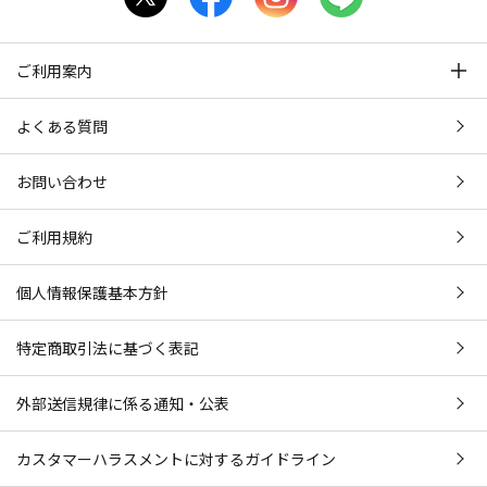
ご利用案内
よくある質問
お問い合わせ
ご利用規約
個人情報保護基本方針
特定商取引法に基づく表記
外部送信規律に係る通知・公表
カスタマーハラスメントに対するガイドライン