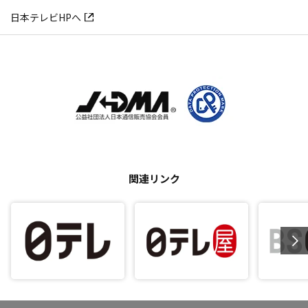
日本テレビHPへ
関連リンク