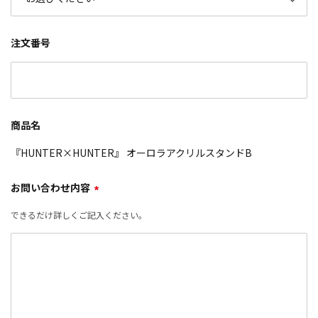
注文番号
商品名
『HUNTER×HUNTER』 オーロラアクリルスタンドB
お問い合わせ内容
*
できるだけ詳しくご記入ください。