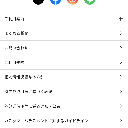
ご利用案内
よくある質問
お問い合わせ
ご利用規約
個人情報保護基本方針
特定商取引法に基づく表記
外部送信規律に係る通知・公表
カスタマーハラスメントに対するガイドライン