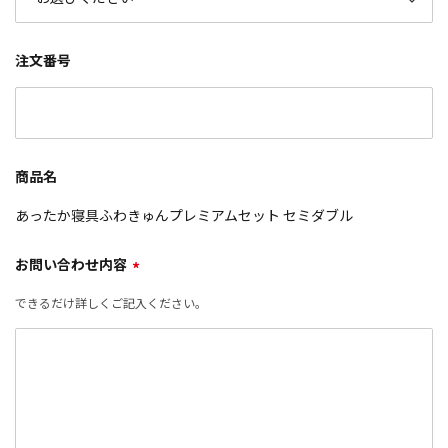
注文番号
商品名
あったか寝具ふわきゅんプレミアムセット セミダブル
お問い合わせ内容
*
できるだけ詳しくご記入ください。