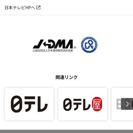
日本テレビHPへ
関連リンク