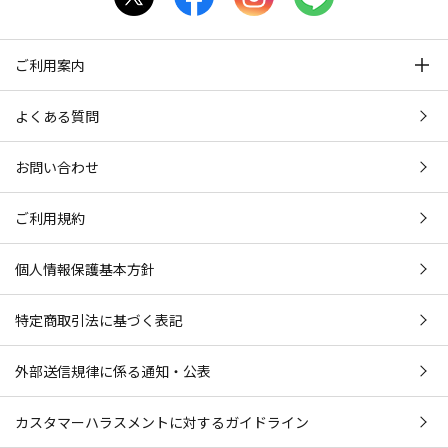
ご利用案内
よくある質問
お問い合わせ
ご利用規約
個人情報保護基本方針
特定商取引法に基づく表記
外部送信規律に係る通知・公表
カスタマーハラスメントに対するガイドライン