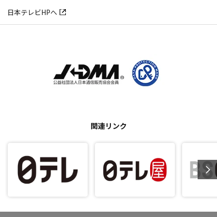
日本テレビHPへ
関連リンク