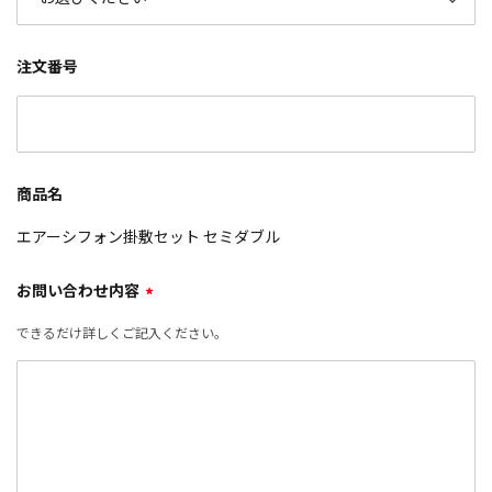
注文番号
商品名
エアーシフォン掛敷セット セミダブル
お問い合わせ内容
*
できるだけ詳しくご記入ください。