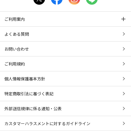
ご利用案内
よくある質問
お問い合わせ
ご利用規約
個人情報保護基本方針
特定商取引法に基づく表記
外部送信規律に係る通知・公表
カスタマーハラスメントに対するガイドライン