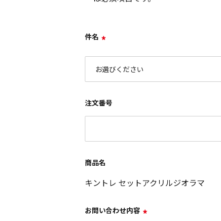
件名
*
注文番号
商品名
キントレ セットアクリルジオラマ
お問い合わせ内容
*