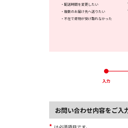
・
配送時間を変更したい
・
複数のお届け先へ送りたい
・
不在で荷物が受け取れなかった
入力
お問い合わせ内容をご入
*
は必須項目です。