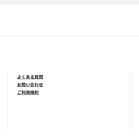
よくある質問
お問い合わせ
ご利用規約