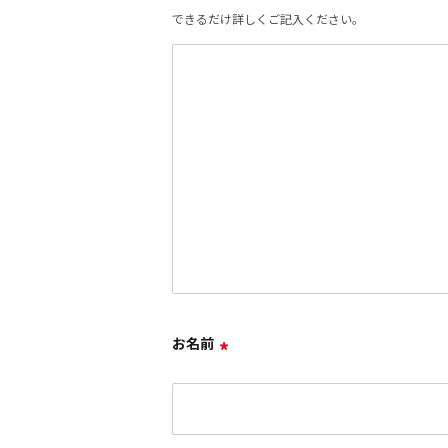
できるだけ詳しくご記入ください。
お名前
*