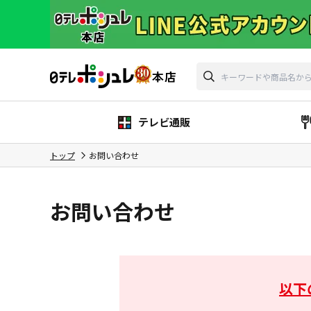
テレビ通販
トップ
お問い合わせ
お問い合わせ
以下