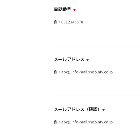
電話番号
*
例：0312345678
メールアドレス
*
例：abc@info-mail.shop.ntv.co.jp
メールアドレス（確認）
*
例：abc@info-mail.shop.ntv.co.jp