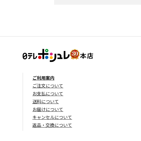
ご利用案内
ご注文について
お支払について
送料について
お届けについて
キャンセルについて
返品・交換について