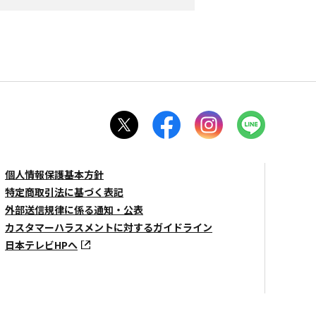
個人情報保護基本方針
特定商取引法に基づく表記
外部送信規律に係る通知・公表
カスタマーハラスメントに対するガイドライン
日本テレビHPへ