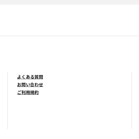
よくある質問
お問い合わせ
ご利用規約