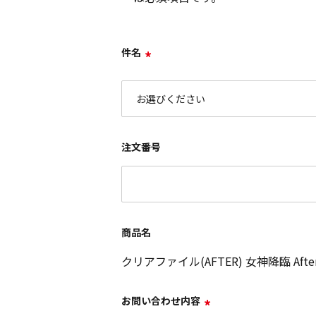
件名
*
注文番号
商品名
クリアファイル(AFTER) 女神降臨 Aft
お問い合わせ内容
*