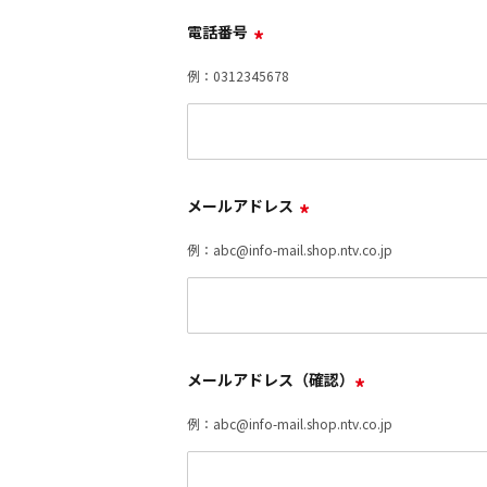
電話番号
*
例：0312345678
メールアドレス
*
例：abc@info-mail.shop.ntv.co.jp
メールアドレス（確認）
*
例：abc@info-mail.shop.ntv.co.jp