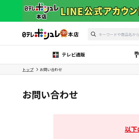
テレビ通販
トップ
お問い合わせ
お問い合わせ
以下