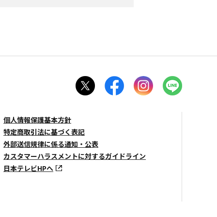
個人情報保護基本方針
特定商取引法に基づく表記
外部送信規律に係る通知・公表
カスタマーハラスメントに対するガイドライン
日本テレビHPへ