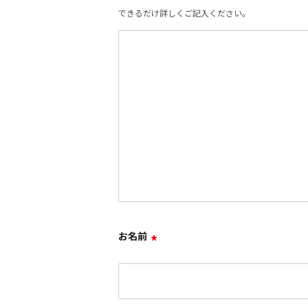
できるだけ詳しくご記入ください。
お名前
*