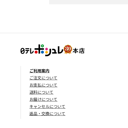
ご利用案内
ご注文について
お支払について
送料について
お届けについて
キャンセルについて
返品・交換について