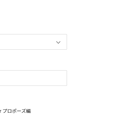
er プロポーズ編