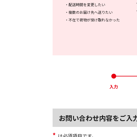
・
配送時間を変更したい
・
複数のお届け先へ送りたい
・
不在で荷物が受け取れなかった
入力
お問い合わせ内容をご入
*
は必須項目です。