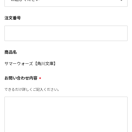
注文番号
商品名
サマーウォーズ【角川文庫】
お問い合わせ内容
*
できるだけ詳しくご記入ください。