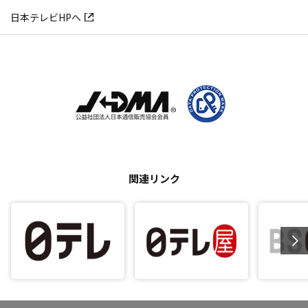
日本テレビHPへ
関連リンク