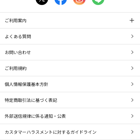
ご利用案内
よくある質問
お問い合わせ
ご利用規約
個人情報保護基本方針
特定商取引法に基づく表記
外部送信規律に係る通知・公表
カスタマーハラスメントに対するガイドライン