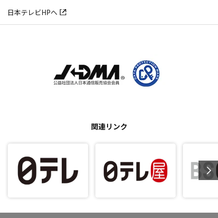
日本テレビHPへ
関連リンク