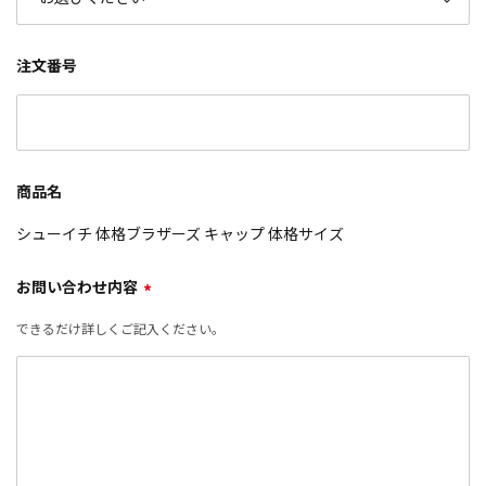
注文番号
商品名
シューイチ 体格ブラザーズ キャップ 体格サイズ
お問い合わせ内容
*
できるだけ詳しくご記入ください。