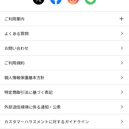
ご利用案内
よくある質問
お問い合わせ
ご利用規約
個人情報保護基本方針
特定商取引法に基づく表記
外部送信規律に係る通知・公表
カスタマーハラスメントに対するガイドライン