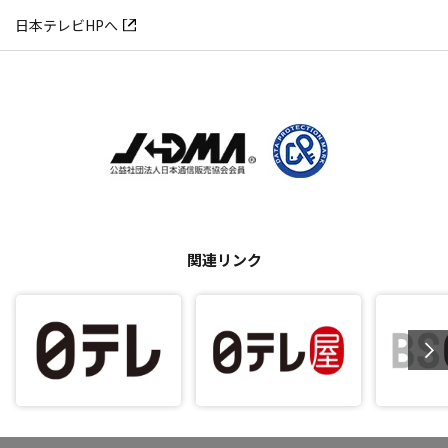
日本テレビHPへ
関連リンク