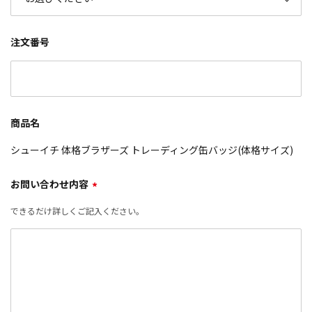
注文番号
商品名
シューイチ 体格ブラザーズ トレーディング缶バッジ(体格サイズ)
お問い合わせ内容
*
できるだけ詳しくご記入ください。