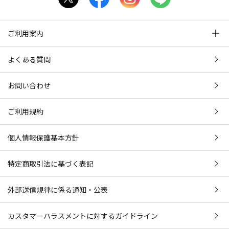
ご利用案内
よくある質問
お問い合わせ
ご利用規約
個人情報保護基本方針
特定商取引法に基づく表記
外部送信規律に係る通知・公表
カスタマーハラスメントに対するガイドライン