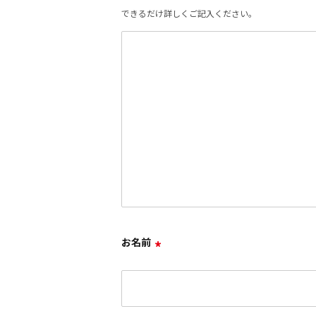
できるだけ詳しくご記入ください。
お名前
*