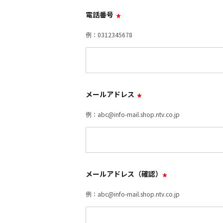
電話番号
*
例：0312345678
メールアドレス
*
例：abc@info-mail.shop.ntv.co.jp
メールアドレス（確認）
*
例：abc@info-mail.shop.ntv.co.jp