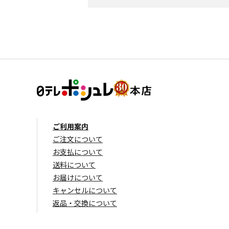
ご利用案内
ご注文について
お支払について
送料について
お届けについて
キャンセルについて
返品・交換について