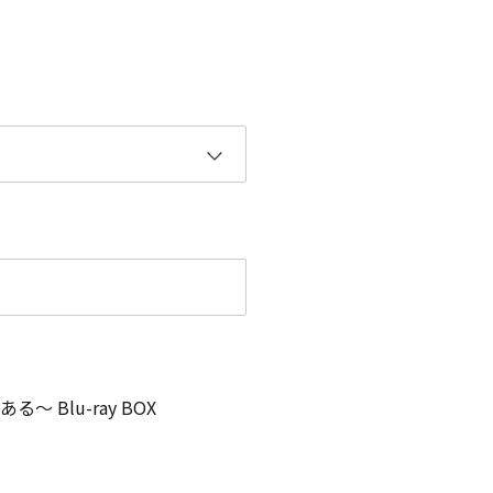
 Blu-ray BOX