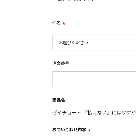
件名
*
注文番号
商品名
ゼイチョー ～「払えない」にはワケがある～
お問い合わせ内容
*