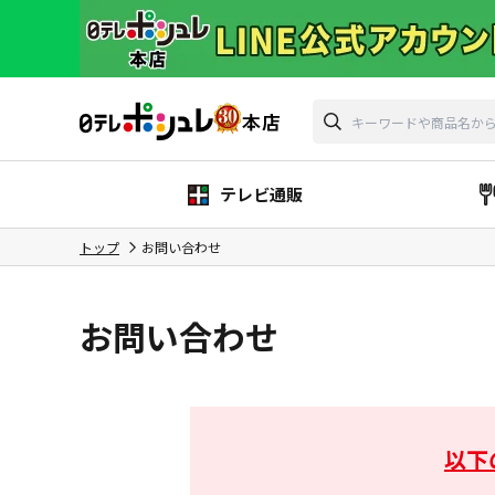
テレビ通販
トップ
お問い合わせ
お問い合わせ
以下