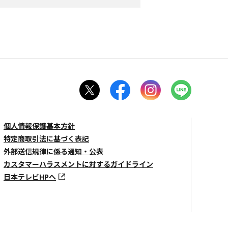
個人情報保護基本方針
特定商取引法に基づく表記
外部送信規律に係る通知・公表
カスタマーハラスメントに対するガイドライン
日本テレビHPへ