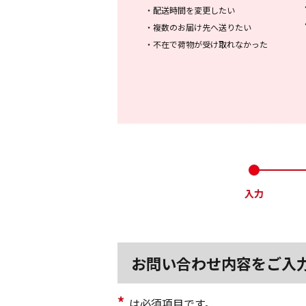
・
配送時間を変更したい
・
複数のお届け先へ送りたい
・
不在で荷物が受け取れなかった
入力
お問い合わせ内容をご入
*
は必須項目です。