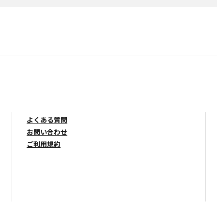
よくある質問
お問い合わせ
ご利用規約