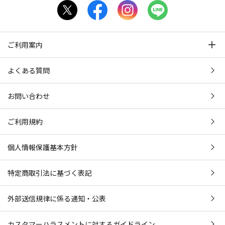
ご利用案内
よくある質問
お問い合わせ
ご利用規約
個人情報保護基本方針
特定商取引法に基づく表記
外部送信規律に係る通知・公表
カスタマーハラスメントに対するガイドライン