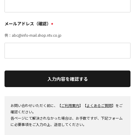
メールアドレス（確認）
*
例：abc@info-mail.shop.ntv.co.jp
入力内容を確認する
お問い合わせいただく前に、【
ご利用案内
】【
よくあるご質問
】をご
確認ください。
各ページにて解決されなかった場合は、お手数ですが、下記フォーム
に必要事項をご入力の上、送信してください。