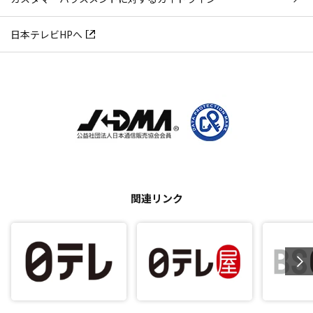
日本テレビHPへ
関連リンク