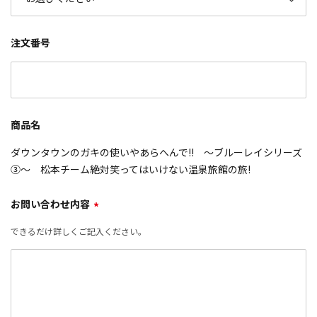
注文番号
商品名
ダウンタウンのガキの使いやあらへんで!! ～ブルーレイシリーズ
③～ 松本チーム絶対笑ってはいけない温泉旅館の旅!
お問い合わせ内容
*
できるだけ詳しくご記入ください。