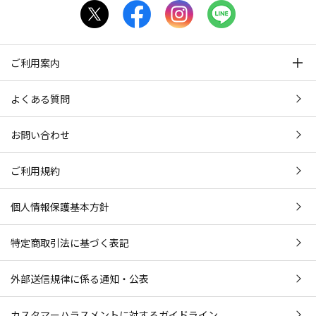
ご利用案内
よくある質問
お問い合わせ
ご利用規約
個人情報保護基本方針
特定商取引法に基づく表記
外部送信規律に係る通知・公表
カスタマーハラスメントに対するガイドライン