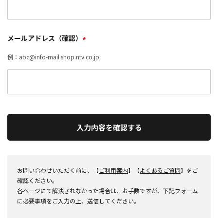
メールアドレス（確認）
*
例：abc@info-mail.shop.ntv.co.jp
入力内容を確認する
お問い合わせいただく前に、【
ご利用案内
】【
よくあるご質問
】をご
確認ください。
各ページにて解決されなかった場合は、お手数ですが、下記フォーム
に必要事項をご入力の上、送信してください。