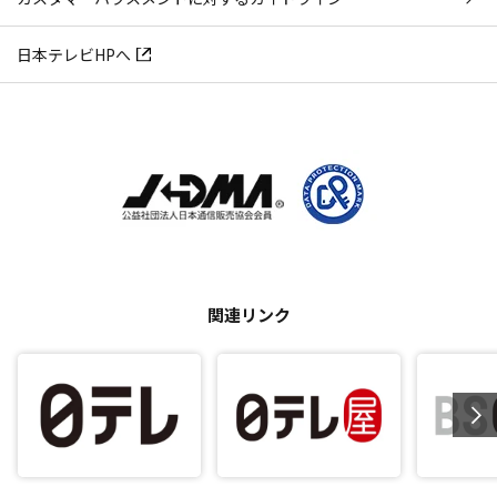
日本テレビHPへ
関連リンク