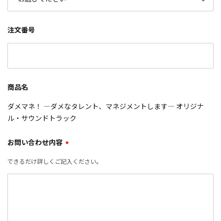
注文番号
商品名
ダメマネ！ ―ダメなタレント、マネジメントします― オリジナ
ル・サウンドトラック
お問い合わせ内容
*
できるだけ詳しくご記入ください。