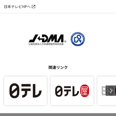
日本テレビHPへ
関連リンク