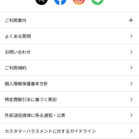
ご利用案内
よくある質問
お問い合わせ
ご利用規約
個人情報保護基本方針
特定商取引法に基づく表記
外部送信規律に係る通知・公表
カスタマーハラスメントに対するガイドライン