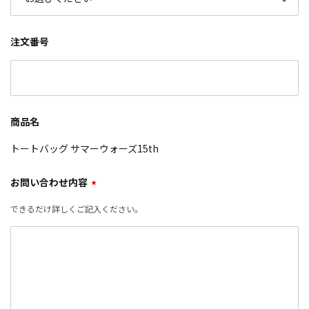
注文番号
商品名
トートバッグ サマーウォーズ15th
お問い合わせ内容
*
できるだけ詳しくご記入ください。