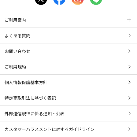
ご利用案内
よくある質問
お問い合わせ
ご利用規約
個人情報保護基本方針
特定商取引法に基づく表記
外部送信規律に係る通知・公表
カスタマーハラスメントに対するガイドライン