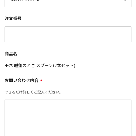
注文番号
商品名
モネ 睡蓮のとき スプーン(2本セット)
お問い合わせ内容
*
できるだけ詳しくご記入ください。