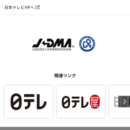
日本テレビHPへ
関連リンク