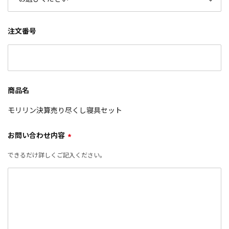
注文番号
商品名
モリリン決算売り尽くし寝具セット
お問い合わせ内容
*
できるだけ詳しくご記入ください。