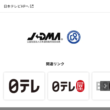
日本テレビHPへ
関連リンク