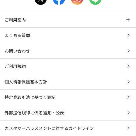
ご利用案内
よくある質問
お問い合わせ
ご利用規約
個人情報保護基本方針
特定商取引法に基づく表記
外部送信規律に係る通知・公表
カスタマーハラスメントに対するガイドライン