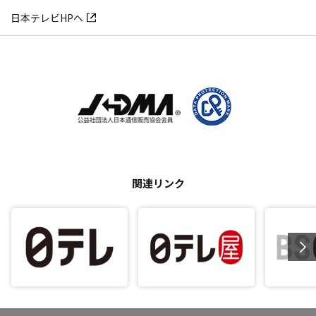
日本テレビHPへ
関連リンク