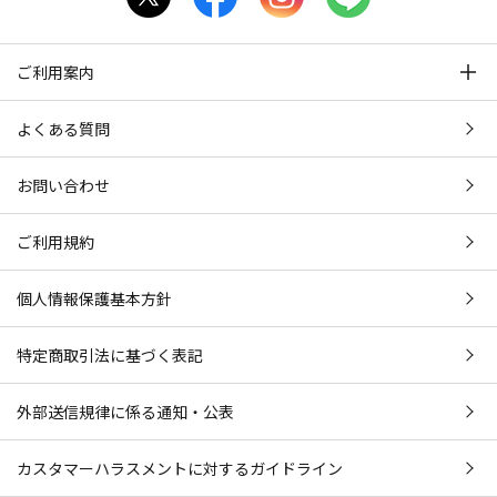
ご利用案内
よくある質問
お問い合わせ
ご利用規約
個人情報保護基本方針
特定商取引法に基づく表記
外部送信規律に係る通知・公表
カスタマーハラスメントに対するガイドライン