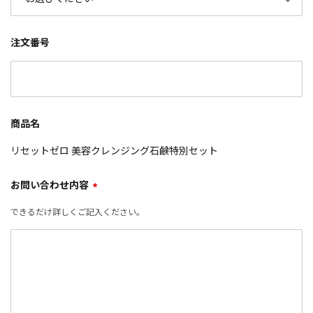
注文番号
商品名
リセットゼロ 美容クレンジング石鹸特別セット
お問い合わせ内容
*
できるだけ詳しくご記入ください。