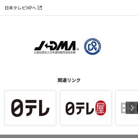
日本テレビHPへ
関連リンク