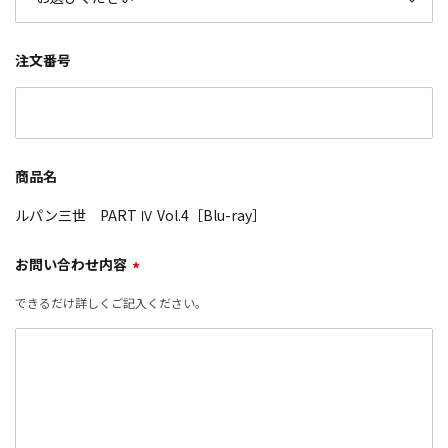
注文番号
商品名
ルパン三世 PART Ⅳ Vol.4［Blu-ray］
お問い合わせ内容
*
できるだけ詳しくご記入ください。