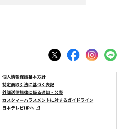
個人情報保護基本方針
特定商取引法に基づく表記
外部送信規律に係る通知・公表
カスタマーハラスメントに対するガイドライン
日本テレビHPへ