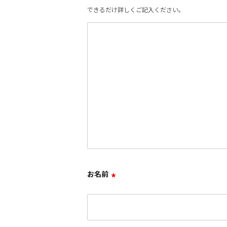
できるだけ詳しくご記入ください。
お名前
*