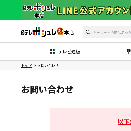
テレビ通販
トップ
お問い合わせ
お問い合わせ
以下