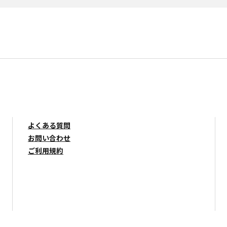
よくある質問
お問い合わせ
ご利用規約