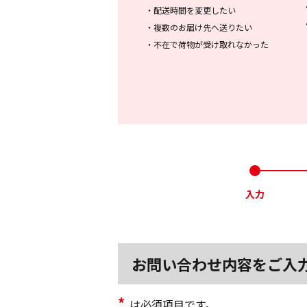
・
配送時間を変更したい
・
複数のお届け先へ送りたい
・
不在で荷物が受け取れなかった
入力
お問い合わせ内容をご入
*
は必須項目です。