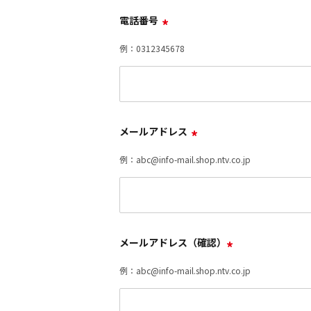
電話番号
*
例：0312345678
メールアドレス
*
例：abc@info-mail.shop.ntv.co.jp
メールアドレス（確認）
*
例：abc@info-mail.shop.ntv.co.jp