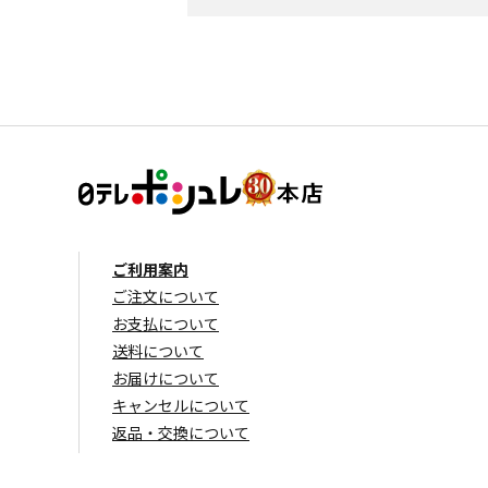
ご利用案内
ご注文について
お支払について
送料について
お届けについて
キャンセルについて
返品・交換について