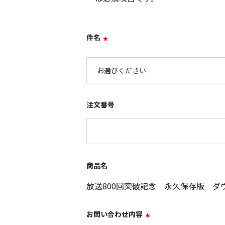
件名
*
注文番号
商品名
放送800回突破記念 永久保存版 ダ
お問い合わせ内容
*