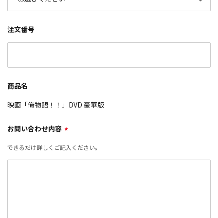
注文番号
商品名
映画「俺物語！！」DVD 豪華版
お問い合わせ内容
*
できるだけ詳しくご記入ください。