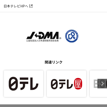
日本テレビHPへ
関連リンク