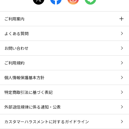
ご利用案内
よくある質問
お問い合わせ
ご利用規約
個人情報保護基本方針
特定商取引法に基づく表記
外部送信規律に係る通知・公表
カスタマーハラスメントに対するガイドライン