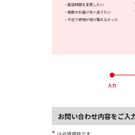
・
配送時間を変更したい
・
複数のお届け先へ送りたい
・
不在で荷物が受け取れなかった
入力
お問い合わせ内容をご入
*
は必須項目です。