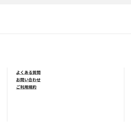
よくある質問
お問い合わせ
ご利用規約