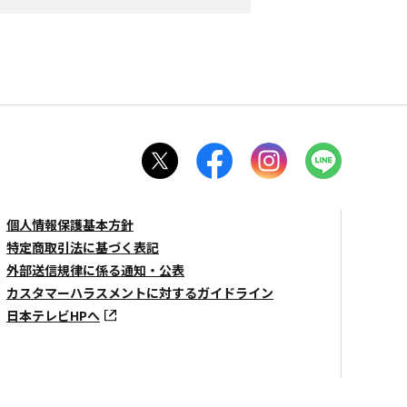
個人情報保護基本方針
特定商取引法に基づく表記
外部送信規律に係る通知・公表
カスタマーハラスメントに対するガイドライン
日本テレビHPへ