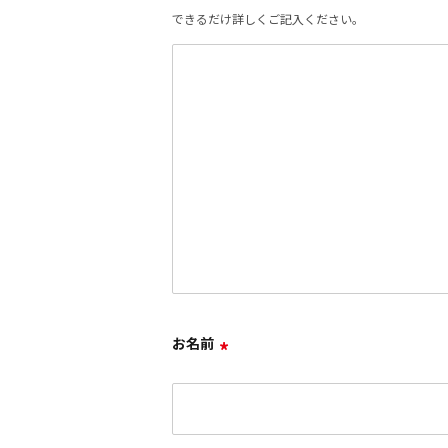
できるだけ詳しくご記入ください。
お名前
*