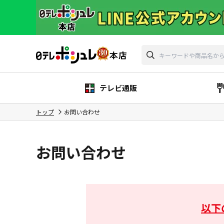
テレビ通販
トップ
お問い合わせ
お問い合わせ
以下