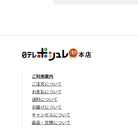
ご利用案内
ご注文について
お支払について
送料について
お届けについて
キャンセルについて
返品・交換について