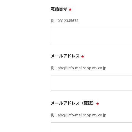
電話番号
*
例：0312345678
メールアドレス
*
例：abc@info-mail.shop.ntv.co.jp
メールアドレス（確認）
*
例：abc@info-mail.shop.ntv.co.jp