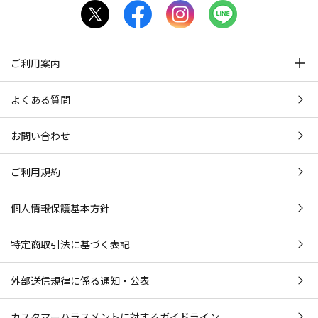
ご利用案内
よくある質問
お問い合わせ
ご利用規約
個人情報保護基本方針
特定商取引法に基づく表記
外部送信規律に係る通知・公表
カスタマーハラスメントに対するガイドライン