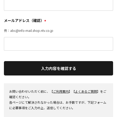
メールアドレス（確認）
*
例：abc@info-mail.shop.ntv.co.jp
入力内容を確認する
お問い合わせいただく前に、【
ご利用案内
】【
よくあるご質問
】をご
確認ください。
各ページにて解決されなかった場合は、お手数ですが、下記フォーム
に必要事項をご入力の上、送信してください。