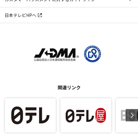
日本テレビHPへ
関連リンク