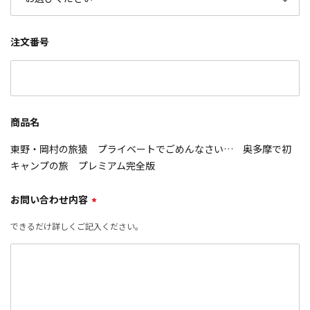
注文番号
商品名
東野・岡村の旅猿 プライベートでごめんなさい… 奥多摩で初
キャンプの旅 プレミアム完全版
お問い合わせ内容
*
できるだけ詳しくご記入ください。