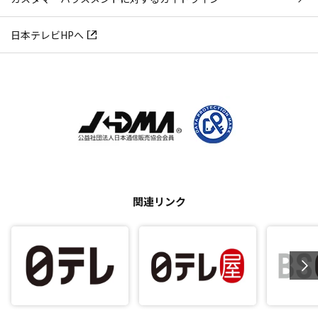
日本テレビHPへ
関連リンク