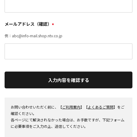
メールアドレス（確認）
*
例：abc@info-mail.shop.ntv.co.jp
入力内容を確認する
お問い合わせいただく前に、【
ご利用案内
】【
よくあるご質問
】をご
確認ください。
各ページにて解決されなかった場合は、お手数ですが、下記フォーム
に必要事項をご入力の上、送信してください。