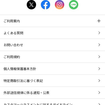
ご利用案内
よくある質問
お問い合わせ
ご利用規約
個人情報保護基本方針
特定商取引法に基づく表記
外部送信規律に係る通知・公表
カスタマーハラスメントに対するガイドライン