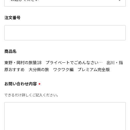
注文番号
商品名
東野・岡村の旅猿18 プライベートでごめんなさい… 出川・指
原おすすめ 大分県の旅 ワクワク編 プレミアム完全版
お問い合わせ内容
*
できるだけ詳しくご記入ください。