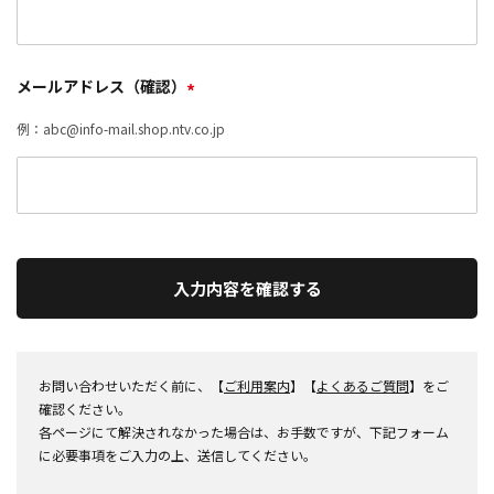
メールアドレス（確認）
*
例：abc@info-mail.shop.ntv.co.jp
入力内容を確認する
お問い合わせいただく前に、【
ご利用案内
】【
よくあるご質問
】をご
確認ください。
各ページにて解決されなかった場合は、お手数ですが、下記フォーム
に必要事項をご入力の上、送信してください。