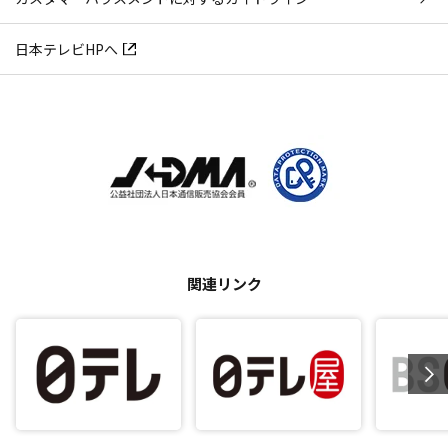
日本テレビHPへ
関連リンク