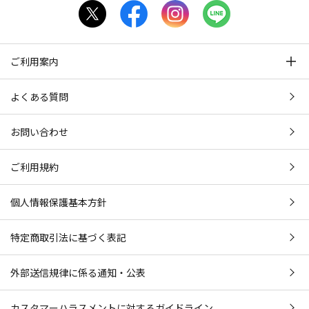
ご利用案内
よくある質問
お問い合わせ
ご利用規約
個人情報保護基本方針
特定商取引法に基づく表記
外部送信規律に係る通知・公表
カスタマーハラスメントに対するガイドライン