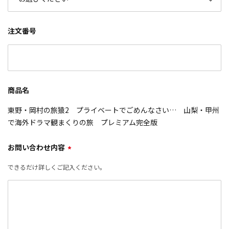
注文番号
商品名
東野・岡村の旅猿2 プライベートでごめんなさい… 山梨・甲州
で海外ドラマ観まくりの旅 プレミアム完全版
お問い合わせ内容
*
できるだけ詳しくご記入ください。