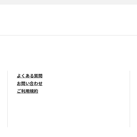
よくある質問
お問い合わせ
ご利用規約