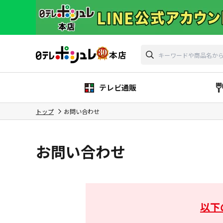
テレビ通販
トップ
お問い合わせ
お問い合わせ
以下