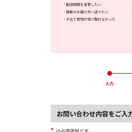
・
配送時間を変更したい
・
複数のお届け先へ送りたい
・
不在で荷物が受け取れなかった
入力
お問い合わせ内容をご入
*
は必須項目です。