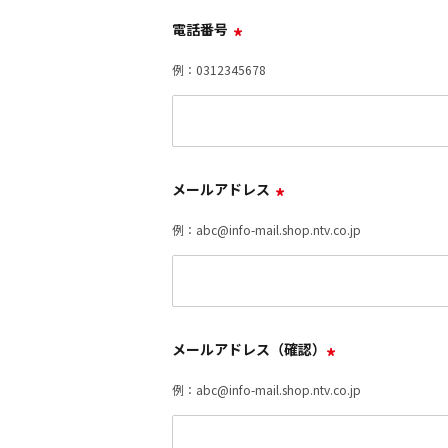
電話番号
*
例：0312345678
メールアドレス
*
例：abc@info-mail.shop.ntv.co.jp
メールアドレス（確認）
*
例：abc@info-mail.shop.ntv.co.jp