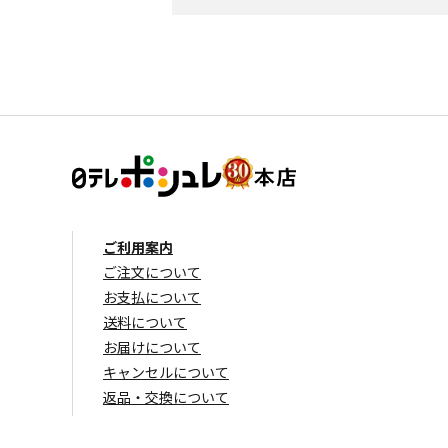
ご利用案内
ご注文について
お支払について
送料について
お届けについて
キャンセルについて
返品・交換について