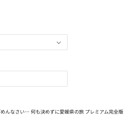
ごめんなさい… 何も決めずに愛媛県の旅 プレミアム完全版