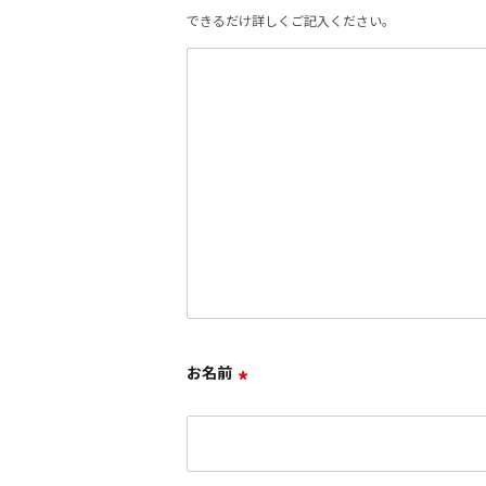
できるだけ詳しくご記入ください。
お名前
*