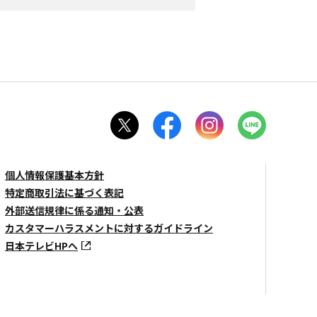
個人情報保護基本方針
特定商取引法に基づく表記
外部送信規律に係る通知・公表
カスタマーハラスメントに対するガイドライン
日本テレビHPへ