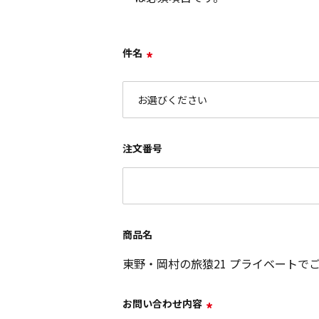
件名
*
注文番号
商品名
東野・岡村の旅猿21 プライベートで
お問い合わせ内容
*