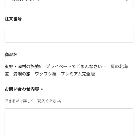
注文番号
商品名
東野・岡村の旅猿9 プライベートでごめんなさい… 夏の北海
道 満喫の旅 ワクワク編 プレミアム完全版
お問い合わせ内容
*
できるだけ詳しくご記入ください。