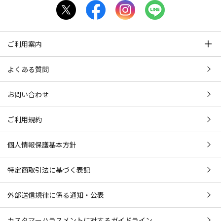
ご利用案内
よくある質問
お問い合わせ
ご利用規約
個人情報保護基本方針
特定商取引法に基づく表記
外部送信規律に係る通知・公表
カスタマーハラスメントに対するガイドライン