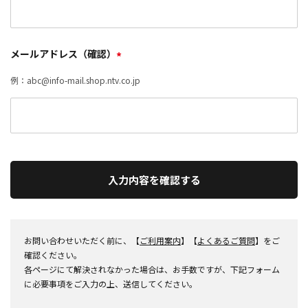
メールアドレス（確認）
*
例：abc@info-mail.shop.ntv.co.jp
入力内容を確認する
お問い合わせいただく前に、【
ご利用案内
】【
よくあるご質問
】をご
確認ください。
各ページにて解決されなかった場合は、お手数ですが、下記フォーム
に必要事項をご入力の上、送信してください。