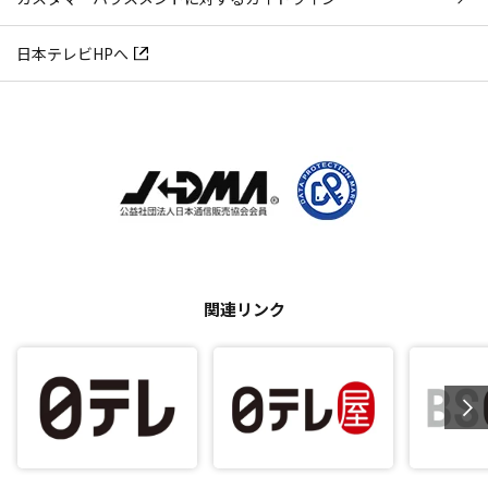
日本テレビHPへ
関連リンク