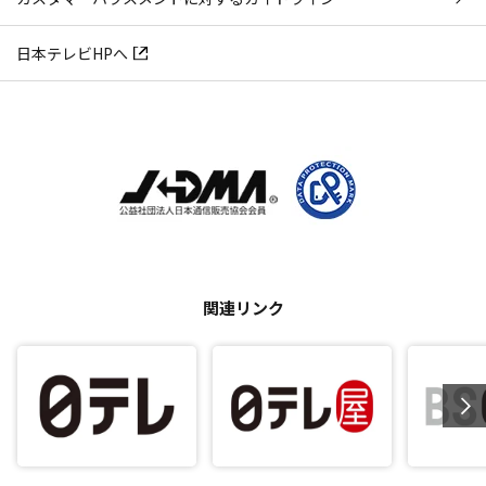
日本テレビHPへ
関連リンク