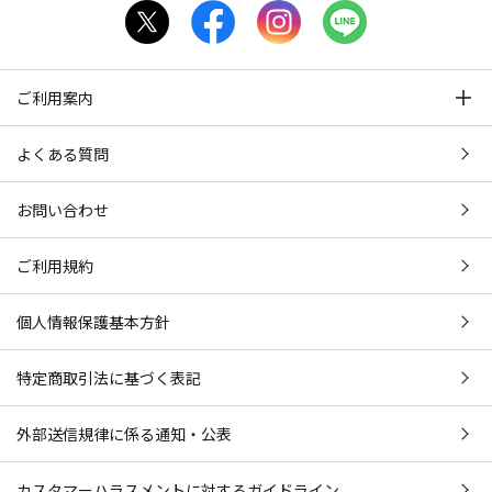
ご利用案内
よくある質問
お問い合わせ
ご利用規約
個人情報保護基本方針
特定商取引法に基づく表記
外部送信規律に係る通知・公表
カスタマーハラスメントに対するガイドライン