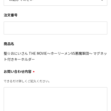
注文番号
商品名
聖☆おにいさん THE MOVIE～ホーリーメンVS悪魔軍団～ マグネッ
ト付きキーホルダー
お問い合わせ内容
*
できるだけ詳しくご記入ください。