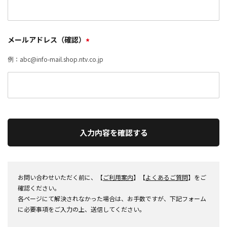
メールアドレス（確認）
*
例：abc@info-mail.shop.ntv.co.jp
入力内容を確認する
お問い合わせいただく前に、【
ご利用案内
】【
よくあるご質問
】をご
確認ください。
各ページにて解決されなかった場合は、お手数ですが、下記フォーム
に必要事項をご入力の上、送信してください。