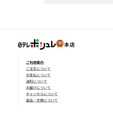
ご利用案内
ご注文について
お支払について
送料について
お届けについて
キャンセルについて
返品・交換について