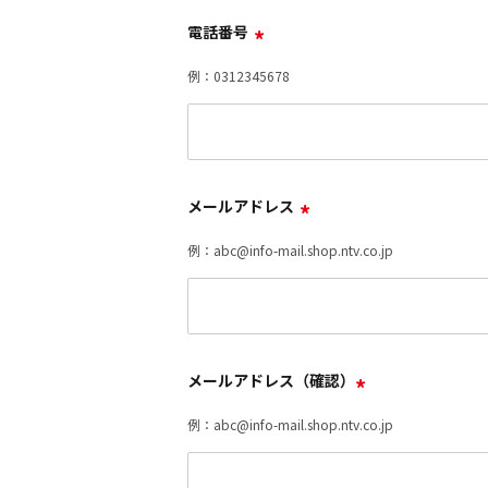
電話番号
*
例：0312345678
メールアドレス
*
例：abc@info-mail.shop.ntv.co.jp
メールアドレス（確認）
*
例：abc@info-mail.shop.ntv.co.jp