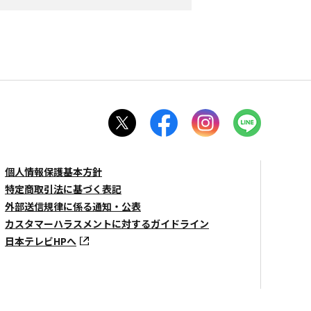
個人情報保護基本方針
特定商取引法に基づく表記
外部送信規律に係る通知・公表
カスタマーハラスメントに対するガイドライン
日本テレビHPへ