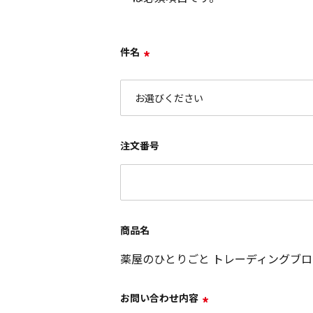
件名
*
注文番号
商品名
薬屋のひとりごと トレーディングブロマイ
お問い合わせ内容
*