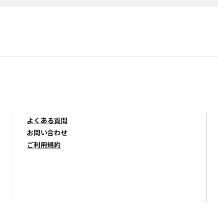
よくある質問
お問い合わせ
ご利用規約