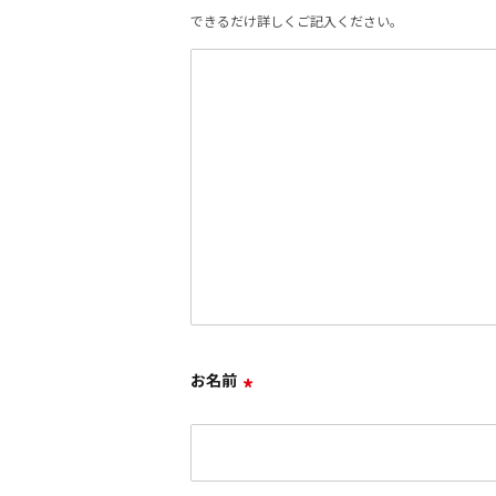
できるだけ詳しくご記入ください。
お名前
*