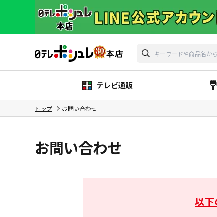
テレビ通販
トップ
お問い合わせ
お問い合わせ
以下