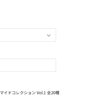
ドコレクション Vol.1 全20種