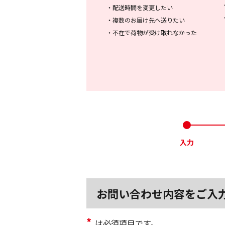
・
配送時間を変更したい
・
複数のお届け先へ送りたい
・
不在で荷物が受け取れなかった
入力
お問い合わせ内容をご入
*
は必須項目です。