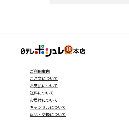
ご利用案内
ご注文について
お支払について
送料について
お届けについて
キャンセルについて
返品・交換について