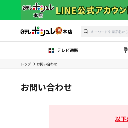
テレビ通販
トップ
お問い合わせ
お問い合わせ
以下