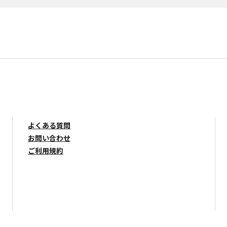
よくある質問
お問い合わせ
ご利用規約