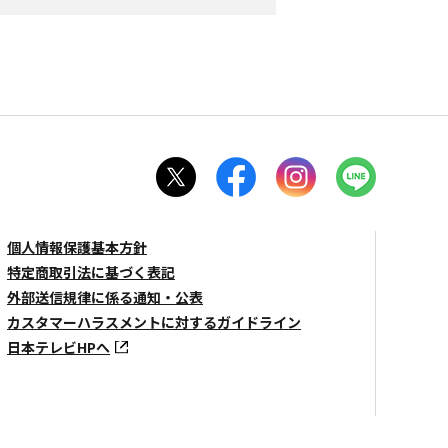
個人情報保護基本方針
特定商取引法に基づく表記
外部送信規律に係る通知・公表
カスタマーハラスメントに対するガイドライン
日本テレビHPへ