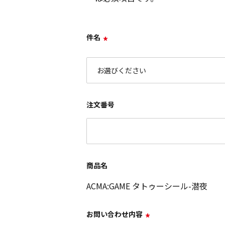
件名
*
注文番号
商品名
ACMA:GAME タトゥーシール-潜夜
お問い合わせ内容
*