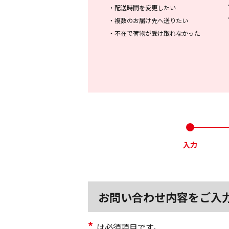
・
配送時間を変更したい
・
複数のお届け先へ送りたい
・
不在で荷物が受け取れなかった
入力
お問い合わせ内容をご入
*
は必須項目です。