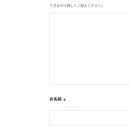
できるだけ詳しくご記入ください。
お名前
*