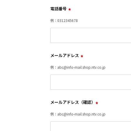
電話番号
*
例：0312345678
メールアドレス
*
例：abc@info-mail.shop.ntv.co.jp
メールアドレス（確認）
*
例：abc@info-mail.shop.ntv.co.jp