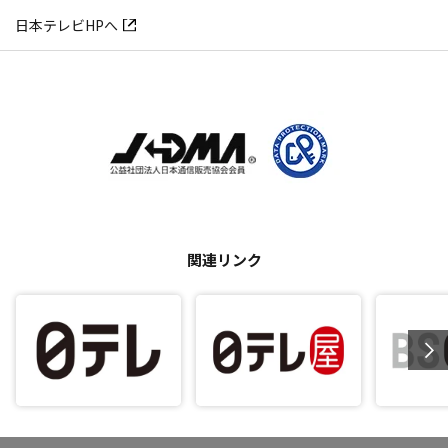
日本テレビHPへ
関連リンク