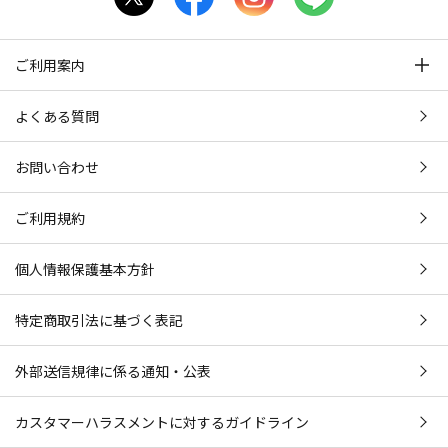
ご利用案内
よくある質問
お問い合わせ
ご利用規約
個人情報保護基本方針
特定商取引法に基づく表記
外部送信規律に係る通知・公表
カスタマーハラスメントに対するガイドライン