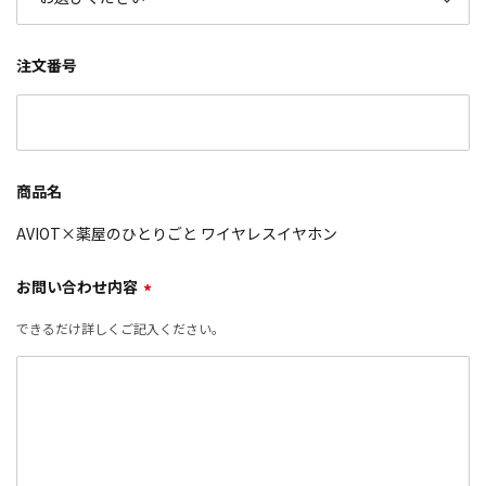
注文番号
商品名
AVIOT×薬屋のひとりごと ワイヤレスイヤホン
お問い合わせ内容
*
できるだけ詳しくご記入ください。