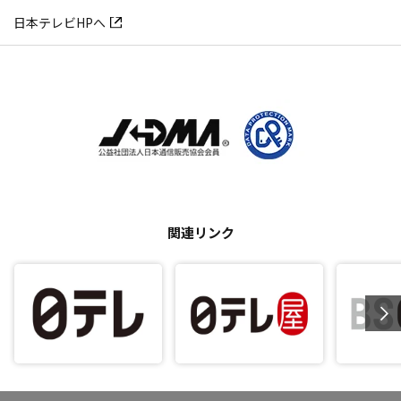
日本テレビHPへ
関連リンク