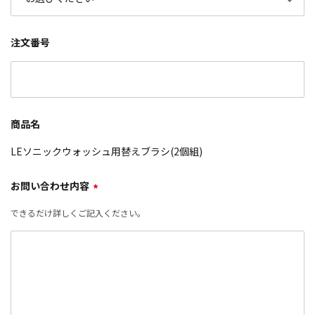
注文番号
商品名
LEソニックウォッシュ用替えブラシ(2個組)
お問い合わせ内容
*
できるだけ詳しくご記入ください。