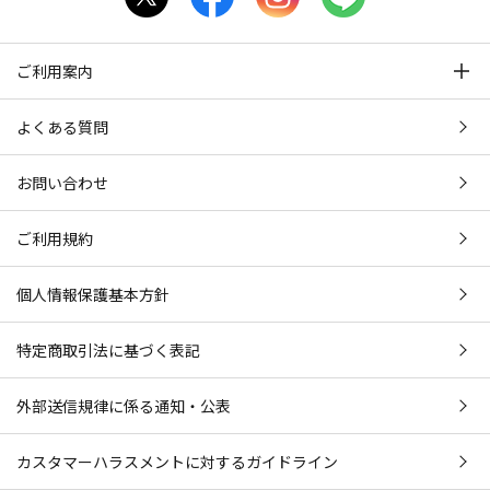
ご利用案内
よくある質問
お問い合わせ
ご利用規約
個人情報保護基本方針
特定商取引法に基づく表記
外部送信規律に係る通知・公表
カスタマーハラスメントに対するガイドライン