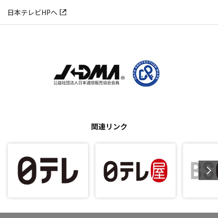
日本テレビHPへ
関連リンク