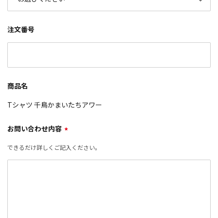
注文番号
商品名
Tシャツ 千鳥かまいたちアワー
お問い合わせ内容
*
できるだけ詳しくご記入ください。