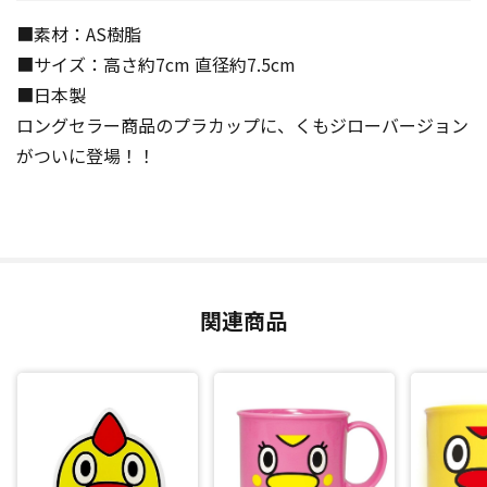
■素材：AS樹脂
■サイズ：高さ約7cm 直径約7.5cm
■日本製
ロングセラー商品のプラカップに、くもジローバージョン
がついに登場！！
関連商品