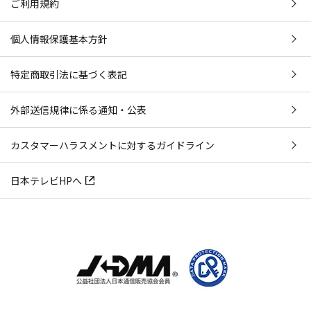
ご利用規約
個人情報保護基本方針
特定商取引法に基づく表記
外部送信規律に係る通知・公表
カスタマーハラスメントに対するガイドライン
日本テレビHPへ