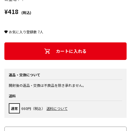
¥418
(税込)
お気に入り登録数
7
人
カートに入れる
返品・交換について
開封後の返品・交換は不良品を除き承れません。
送料
通常
660円（税込）
送料について