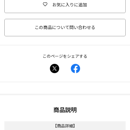
お気に入りに追加
この商品について問い合わせる
このページをシェアする
商品説明
【商品詳細】