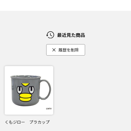
最近見た商品
履歴を削除
くもジロー プラカップ