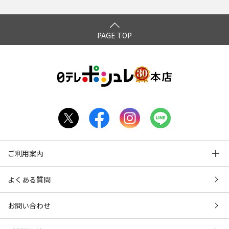
PAGE TOP
ご利用案内
よくある質問
お問い合わせ