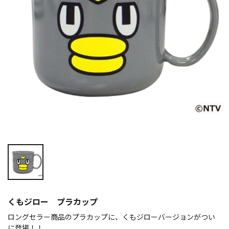
くもジロー プラカップ
ロングセラー商品のプラカップに、くもジローバージョンがつい
に登場！！