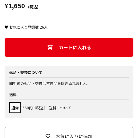
¥1,650
(税込)
お気に入り登録数
26
人
カートに入れる
返品・交換について
開封後の返品・交換は不良品を除き承れません。
送料
通常
660円（税込）
送料について
お気に入りに追加