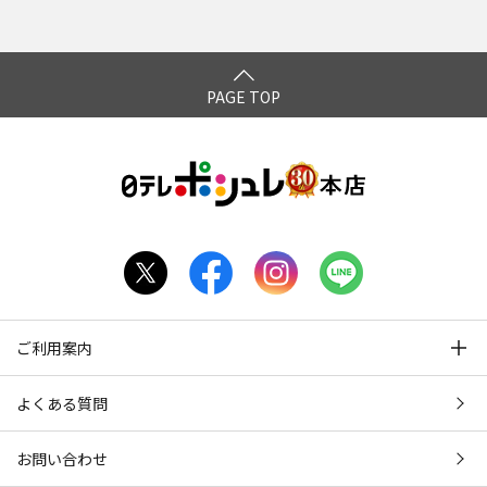
PAGE TOP
ご利用案内
よくある質問
お問い合わせ