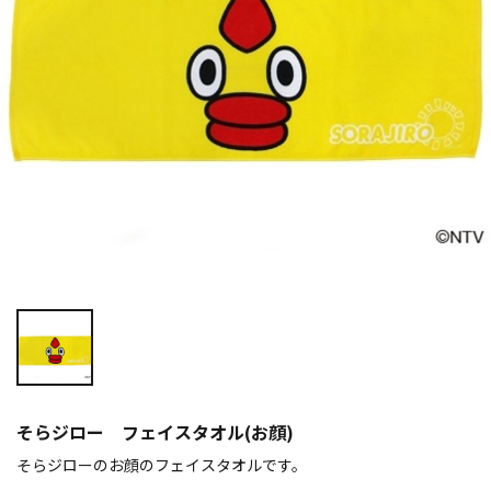
そらジロー フェイスタオル(お顔)
そらジローのお顔のフェイスタオルです。