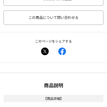
この商品について問い合わせる
このページをシェアする
商品説明
【商品詳細】