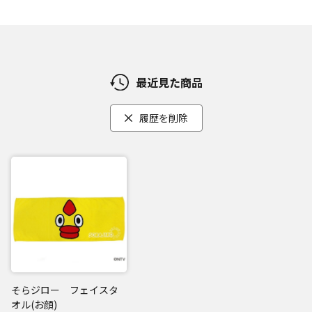
最近見た商品
履歴を削除
そらジロー フェイスタ
オル(お顔)