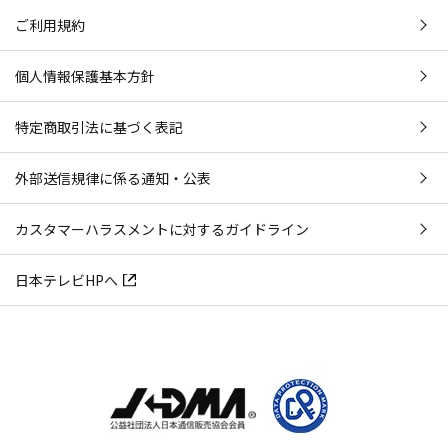
ご利用規約
個人情報保護基本方針
特定商取引法に基づく表記
外部送信規律に係る通知・公表
カスタマーハラスメントに対するガイドライン
日本テレビHPへ