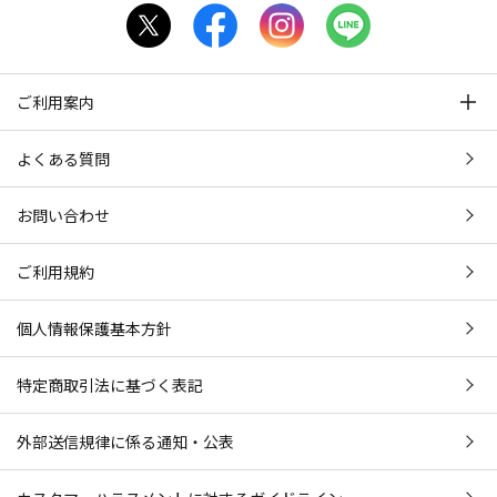
ご利用案内
よくある質問
お問い合わせ
ご利用規約
個人情報保護基本方針
特定商取引法に基づく表記
外部送信規律に係る通知・公表