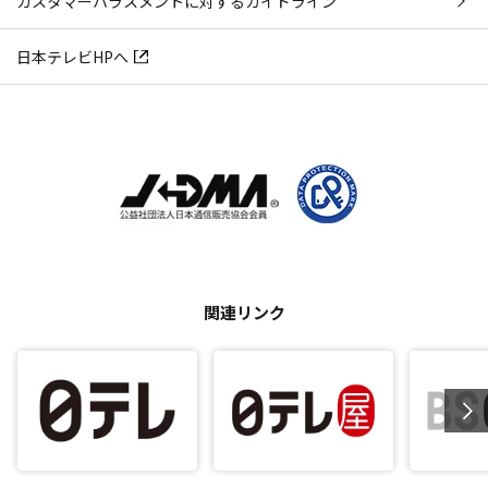
カスタマーハラスメントに対するガイドライン
日本テレビHPへ
関連リンク