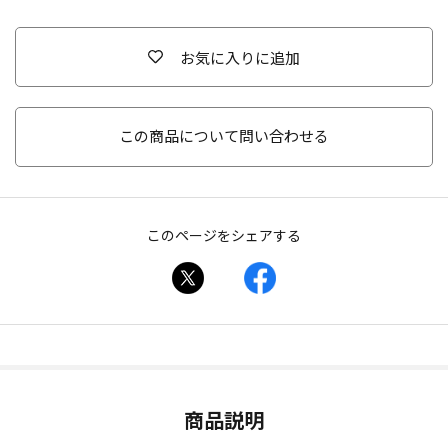
お気に入りに追加
この商品について問い合わせる
このページをシェアする
商品説明