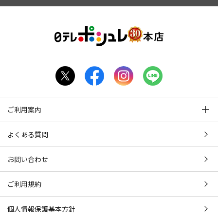
ご利用案内
よくある質問
お問い合わせ
ご利用規約
個人情報保護基本方針