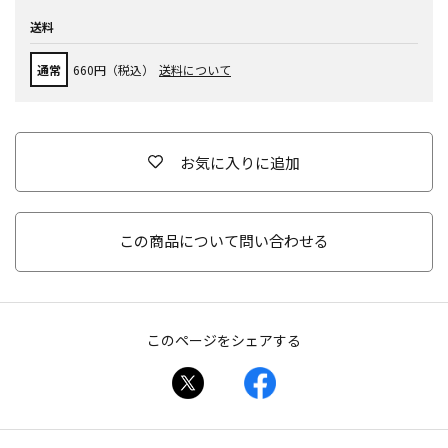
送料
通常
660円（税込）
送料について
お気に入りに追加
この商品について問い合わせる
このページをシェアする