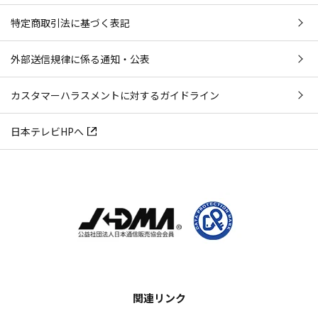
特定商取引法に基づく表記
外部送信規律に係る通知・公表
カスタマーハラスメントに対するガイドライン
日本テレビHPへ
関連リンク