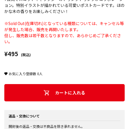
ョン。特別イラストが描かれている可愛いポストカードです。ほの
かな木の香りをお楽しみください！
※Sold Out(在庫切れ)となっている種類については、キャンセル等
が発生した場合、販売を再開いたします。
但し、販売数は若干数となりますので、あらかじめご了承くださ
い。
¥495
(税込)
お気に入り登録数
0
人
カートに入れる
返品・交換について
開封後の返品・交換は不良品を除き承れません。