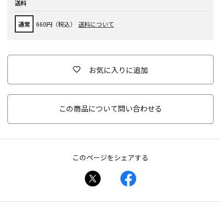
送料
通常
660円（税込）
送料について
お気に入りに追加
この商品について問い合わせる
このページをシェアする