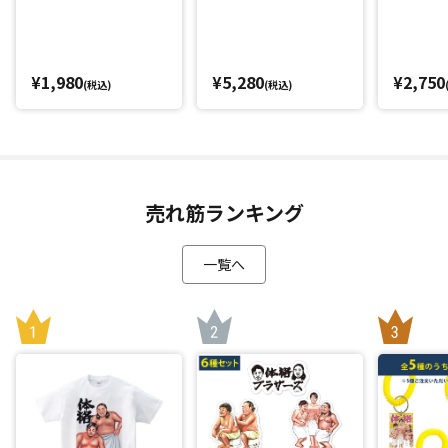
¥1,980
¥5,280
¥2,750
(税込)
(税込)
売れ筋ランキング
一覧へ