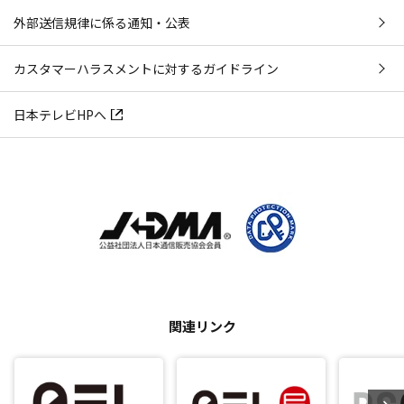
外部送信規律に係る通知・公表
カスタマーハラスメントに対するガイドライン
日本テレビHPへ
関連リンク