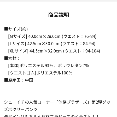
商品説明
■サイズ(約)：
[Mサイズ] 40.0cm×28.0cm (ウエスト：76-84)
[Lサイズ] 42.5cm×30.0cm (ウエスト：84-94)
[XLサイズ] 44.5cm×32.0cm (ウエスト：94-104)
■素材：
[本体]ポリエステル93％、ポリウレタン7％
[ウエストゴム]ポリエステル100％
■原産国：中国
シューイチの人気コーナー「体格ブラザーズ」第2弾グッ
ズボクサーパンツ。
デザインはもちろん体格ブラザーズのイラスト！！