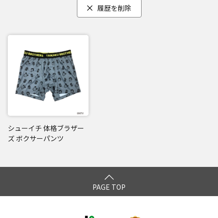
履歴を削除
シューイチ 体格ブラザー
ズ ボクサーパンツ
PAGE TOP