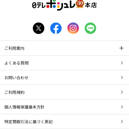
ご利用案内
よくある質問
お問い合わせ
ご利用規約
個人情報保護基本方針
特定商取引法に基づく表記