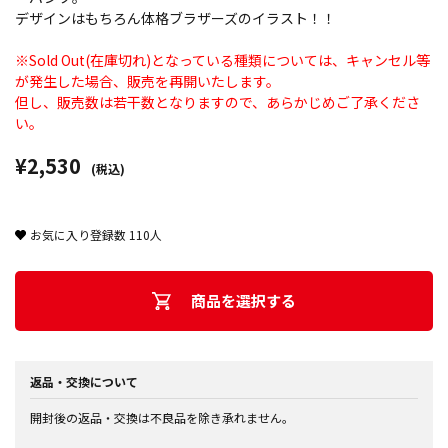
デザインはもちろん体格ブラザーズのイラスト！！
※Sold Out(在庫切れ)となっている種類については、キャンセル等
が発生した場合、販売を再開いたします。
但し、販売数は若干数となりますので、あらかじめご了承くださ
い。
¥2,530
(税込)
お気に入り登録数
110
人
商品を選択する
返品・交換について
開封後の返品・交換は不良品を除き承れません。