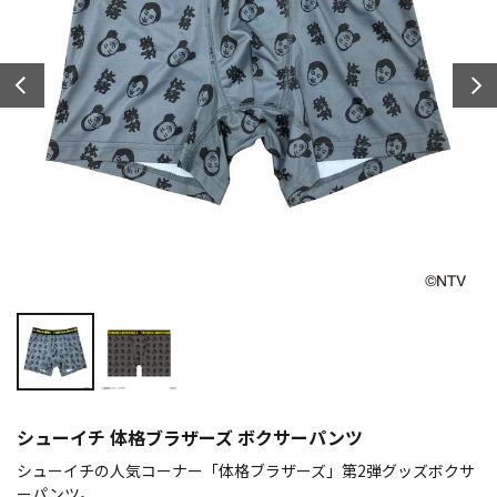
シューイチ 体格ブラザーズ ボクサーパンツ
シューイチの人気コーナー「体格ブラザーズ」第2弾グッズボクサ
ーパンツ。