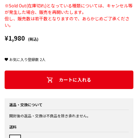
※Sold Out(在庫切れ)となっている種類については、キャンセル等
が発生した場合、販売を再開いたします。
但し、販売数は若干数となりますので、あらかじめご了承くださ
い。
¥1,980
(税込)
お気に入り登録数
2
人
カートに入れる
返品・交換について
開封後の返品・交換は不良品を除き承れません。
送料