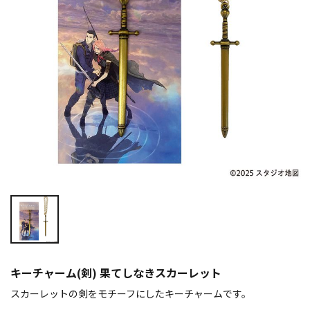
キーチャーム(剣) 果てしなきスカーレット
スカーレットの剣をモチーフにしたキーチャームです。