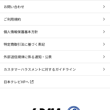
お問い合わせ
ご利用規約
個人情報保護基本方針
特定商取引法に基づく表記
外部送信規律に係る通知・公表
カスタマーハラスメントに対するガイドライン
日本テレビHPへ