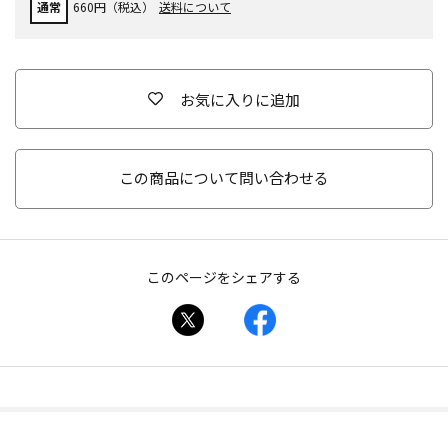
通常
660円（税込）
送料について
お気に入りに追加
この商品について問い合わせる
このページをシェアする