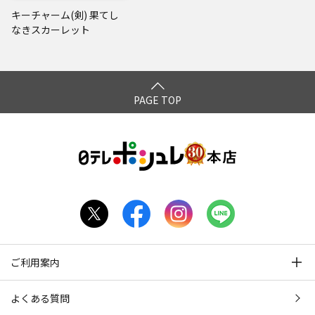
キーチャーム(剣) 果てし
なきスカーレット
PAGE TOP
ご利用案内
よくある質問