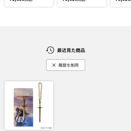
最近見た商品
履歴を削除