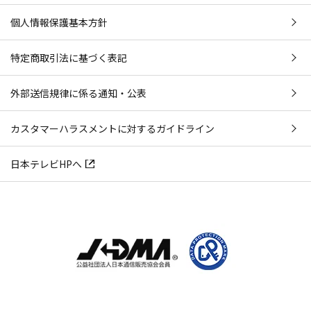
個人情報保護基本方針
特定商取引法に基づく表記
外部送信規律に係る通知・公表
カスタマーハラスメントに対するガイドライン
日本テレビHPへ