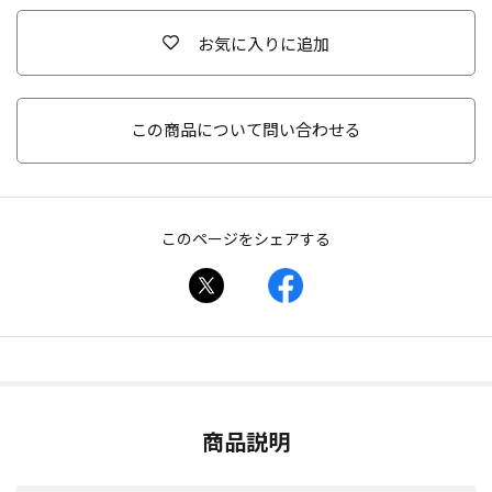
お気に入りに追加
この商品について問い合わせる
このページをシェアする
商品説明