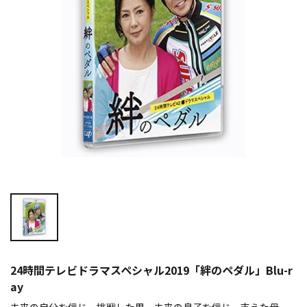
24時間テレビドラマスペシャル2019「絆のペダル」Blu-r
ay