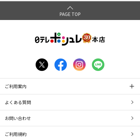
PAGE TOP
ご利用案内
よくある質問
お問い合わせ
ご利用規約