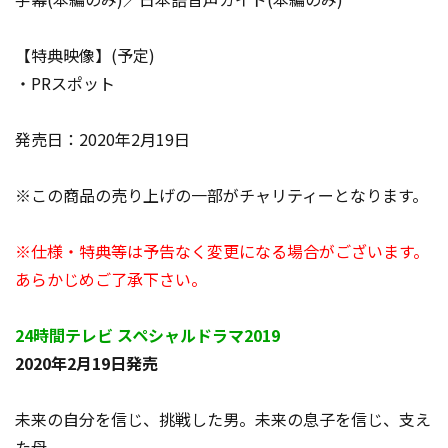
【特典映像】(予定)
・PRスポット
発売日：2020年2月19日
※この商品の売り上げの一部がチャリティーとなります。
※仕様・特典等は予告なく変更になる場合がございます。
あらかじめご了承下さい。
24時間テレビ スペシャルドラマ2019
2020年2月19日発売
未来の自分を信じ、挑戦した男。未来の息子を信じ、支え
た母。