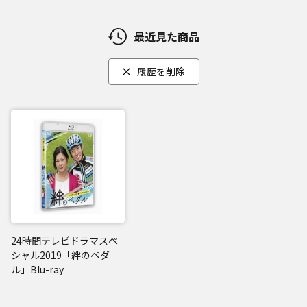
最近見た商品
履歴を削除
24時間テレビドラマスペ
シャル2019「絆のペダ
ル」Blu-ray