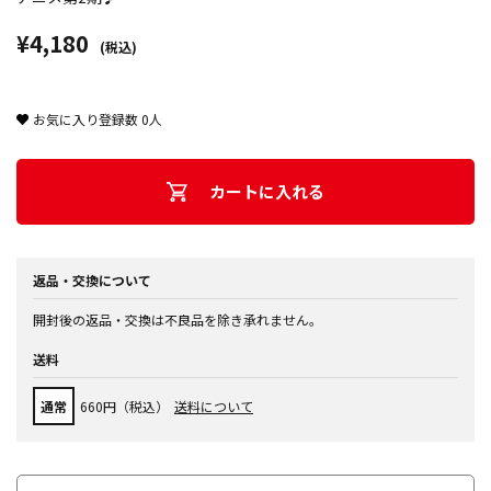
¥4,180
(税込)
お気に入り登録数
0
人
カートに入れる
返品・交換について
開封後の返品・交換は不良品を除き承れません。
送料
通常
660円（税込）
送料について