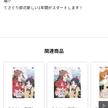
場!?
てさぐり部の新しい1年間がスタートします！
関連商品