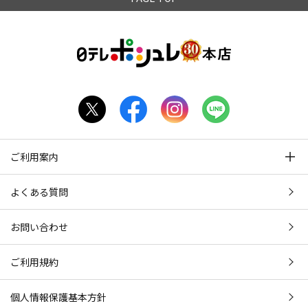
ご利用案内
よくある質問
お問い合わせ
ご利用規約
個人情報保護基本方針