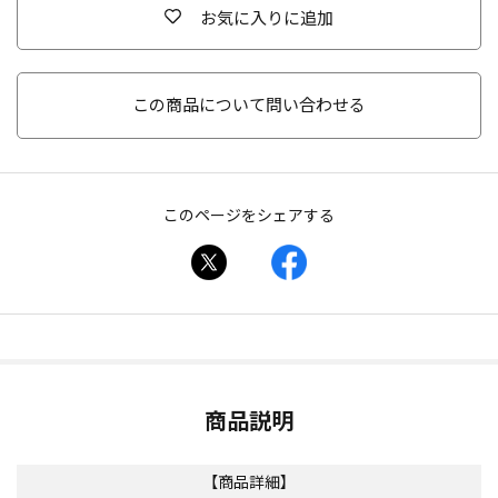
お気に入りに追加
この商品について問い合わせる
このページをシェアする
商品説明
【商品詳細】