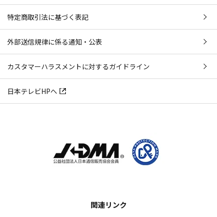
特定商取引法に基づく表記
外部送信規律に係る通知・公表
カスタマーハラスメントに対するガイドライン
日本テレビHPへ
関連リンク