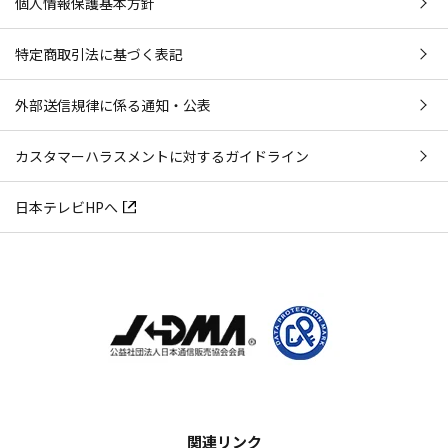
個人情報保護基本方針
特定商取引法に基づく表記
外部送信規律に係る通知・公表
カスタマーハラスメントに対するガイドライン
日本テレビHPへ
関連リンク