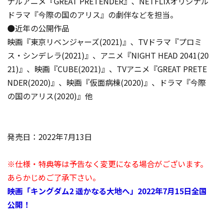
ナルアニメ『GREAT PRETENDER』、NETFLIXオリジナル
ドラマ『今際の国のアリス』の劇伴などを担当。
●近年の公開作品
映画『東京リベンジャーズ(2021)』、TVドラマ『プロミ
ス・シンデレラ(2021)』、アニメ『NIGHT HEAD 2041(20
21)』、映画『CUBE(2021)』、TVアニメ『GREAT PRETE
NDER(2020)』、映画『仮面病棟(2020)』、ドラマ『今際
の国のアリス(2020)』他
発売日：2022年7月13日
※仕様・特典等は予告なく変更になる場合がございます。
あらかじめご了承下さい。
映画「キングダム2 遥かなる大地へ」2022年7月15日全国
公開！