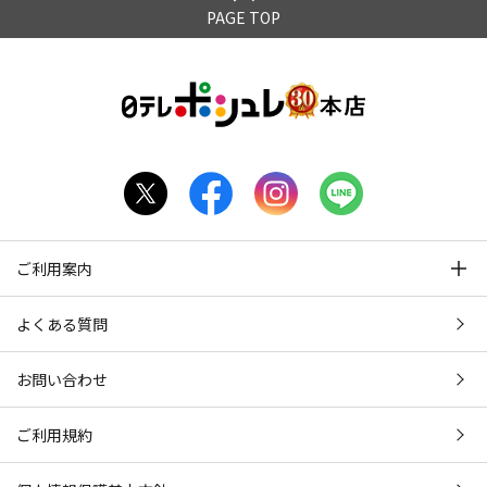
PAGE TOP
ご利用案内
よくある質問
お問い合わせ
ご利用規約