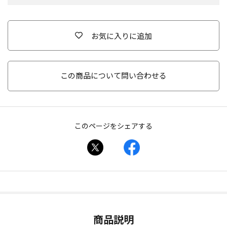
お気に入りに追加
この商品について問い合わせる
このページをシェアする
商品説明