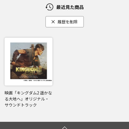
最近見た商品
履歴を削除
映画「キングダム2 遥かな
る大地へ」オリジナル・
サウンドトラック