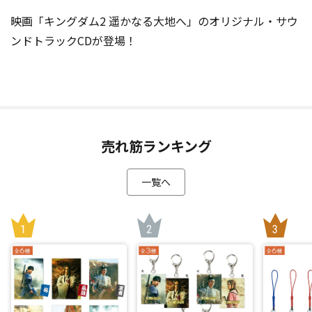
映画「キングダム2 遥かなる大地へ」のオリジナル・サウ
ンドトラックCDが登場！
売れ筋ランキング
一覧へ