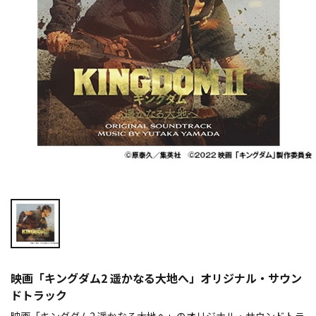
映画「キングダム2 遥かなる大地へ」オリジナル・サウン
ドトラック