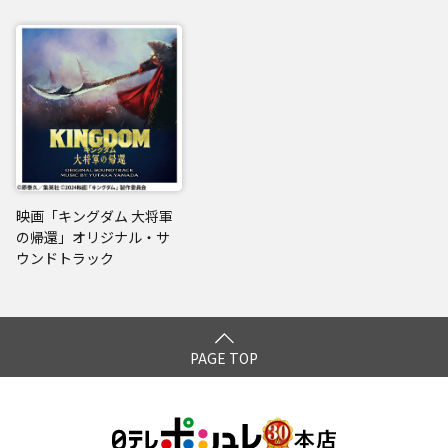
映画「キングダム 大将軍
の帰還」オリジナル・サ
ウンドトラック
PAGE TOP