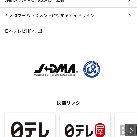
カスタマーハラスメントに対するガイドライン
日本テレビHPへ
関連リンク