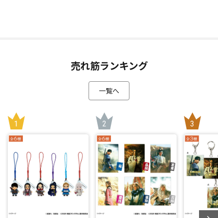
売れ筋ランキング
一覧へ