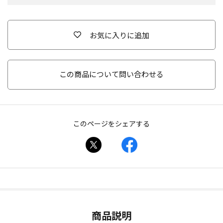
お気に入りに追加
この商品について問い合わせる
このページをシェアする
商品説明