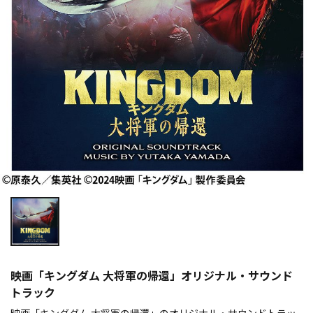
映画「キングダム 大将軍の帰還」オリジナル・サウンド
トラック