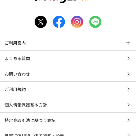
ご利用案内
よくある質問
お問い合わせ
ご利用規約
個人情報保護基本方針
特定商取引法に基づく表記
外部送信規律に係る通知・公表