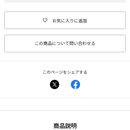
お気に入りに追加
この商品について問い合わせる
このページをシェアする
商品説明