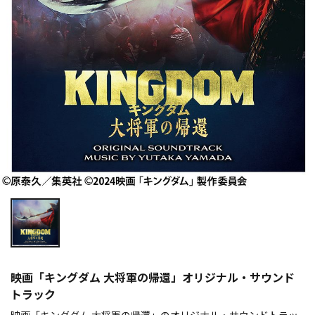
映画「キングダム 大将軍の帰還」オリジナル・サウンド
トラック