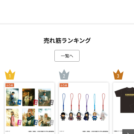
売れ筋ランキング
一覧へ