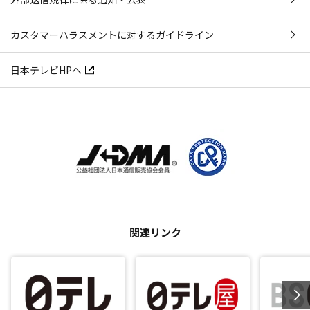
カスタマーハラスメントに対するガイドライン
日本テレビHPへ
関連リンク