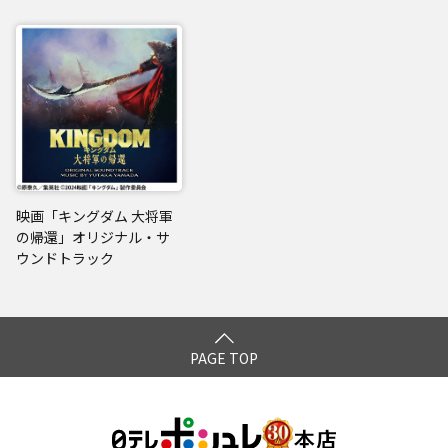
映画「キングダム 大将軍
の帰還」オリジナル・サ
ウンドトラック
PAGE TOP