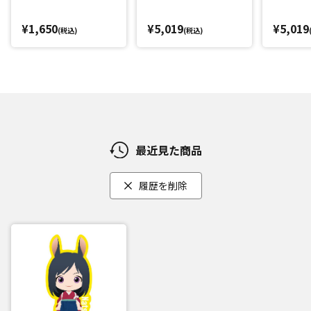
¥1,650
¥5,019
¥5,019
(税込)
(税込)
最近見た商品
履歴を削除