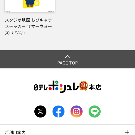
スタジオ地図 ちびキャラ
ステッカー サマーウォー
ズ(ナツキ)
PAGE TOP
ご利用案内