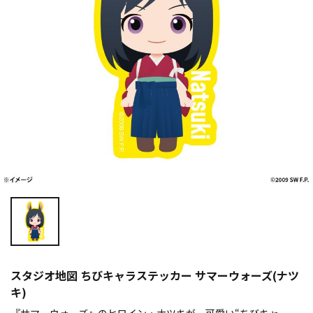
スタジオ地図 ちびキャラステッカー サマーウォーズ(ナツ
キ)