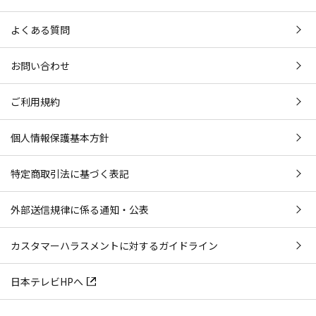
よくある質問
お問い合わせ
ご利用規約
個人情報保護基本方針
特定商取引法に基づく表記
外部送信規律に係る通知・公表
カスタマーハラスメントに対するガイドライン
日本テレビHPへ