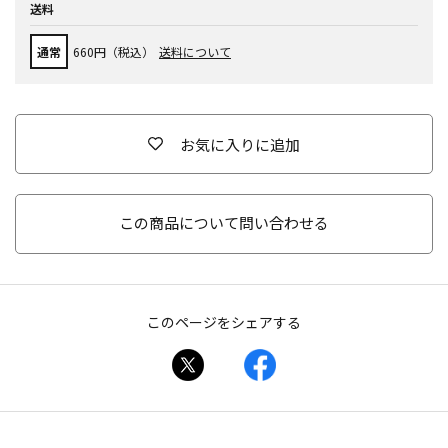
送料
通常
660円（税込）
送料について
お気に入りに追加
この商品について問い合わせる
このページをシェアする