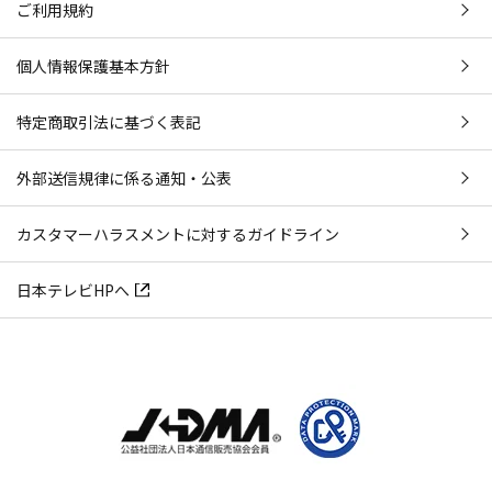
ご利用規約
個人情報保護基本方針
特定商取引法に基づく表記
外部送信規律に係る通知・公表
カスタマーハラスメントに対するガイドライン
日本テレビHPへ