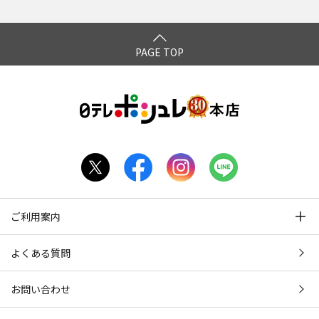
PAGE TOP
ご利用案内
よくある質問
お問い合わせ