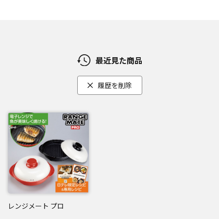
最近見た商品
履歴を削除
レンジメート プロ