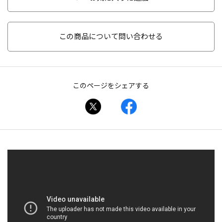
この商品について問い合わせる
このページをシェアする