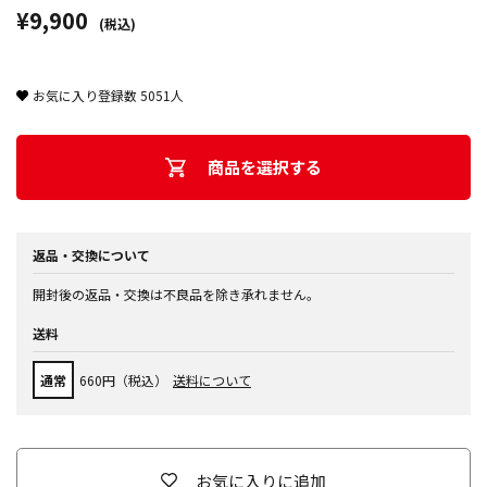
¥9,900
(税込)
お気に入り登録数
5051
人
商品を選択する
返品・交換について
開封後の返品・交換は不良品を除き承れません。
送料
通常
660円（税込）
送料について
お気に入りに追加