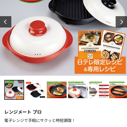
レンジメート プロ
電子レンジで手軽にサクッと時短調理！