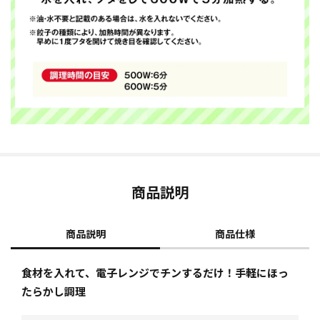
商品説明
商品説明
商品仕様
食材を入れて、電子レンジでチンするだけ！手軽にほっ
たらかし調理