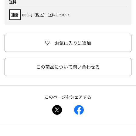
送料
通常
660円（税込）
送料について
お気に入りに追加
この商品について問い合わせる
このページをシェアする