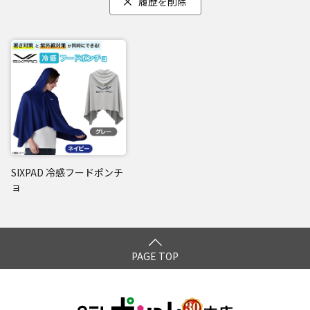
履歴を削除
SIXPAD 冷感フードポンチ
ョ
PAGE TOP