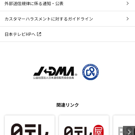
外部送信規律に係る通知・公表
カスタマーハラスメントに対するガイドライン
日本テレビHPへ
関連リンク