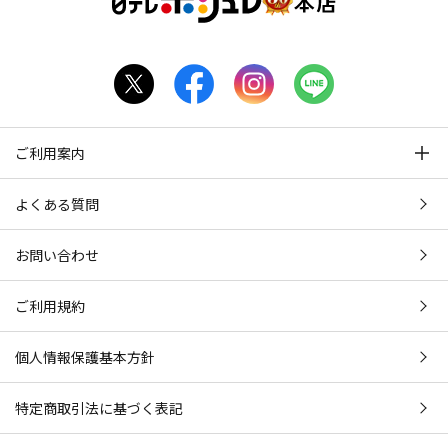
ご利用案内
よくある質問
お問い合わせ
ご利用規約
個人情報保護基本方針
特定商取引法に基づく表記