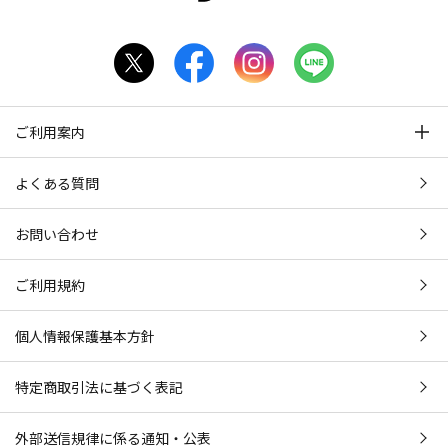
ご利用案内
よくある質問
お問い合わせ
ご利用規約
個人情報保護基本方針
特定商取引法に基づく表記
外部送信規律に係る通知・公表