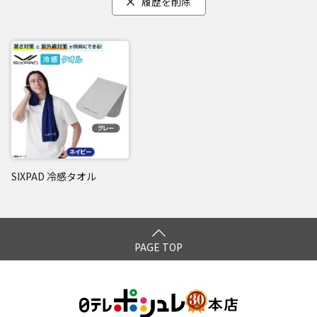
履歴を削除
SIXPAD 冷感タオル
PAGE TOP