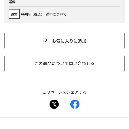
送料
通常
660円（税込）
送料について
お気に入りに追加
この商品について問い合わせる
このページをシェアする