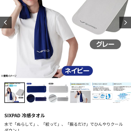
SIXPAD 冷感タオル
水で「ぬらして」、「絞って」、「振るだけ」でひんやりクール
ダウン！