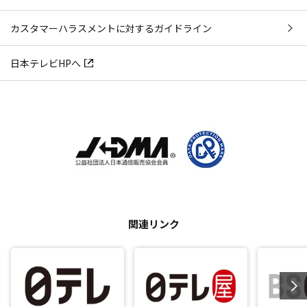
カスタマーハラスメントに対するガイドライン
日本テレビHPへ
関連リンク