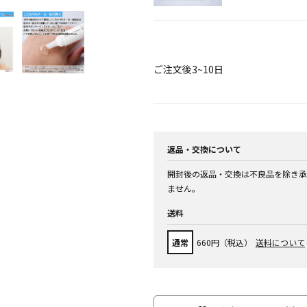
ご注文後3~10日
返品・交換について
開封後の返品・交換は不良品を除き承
ません。
送料
通常
660円（税込）
送料について