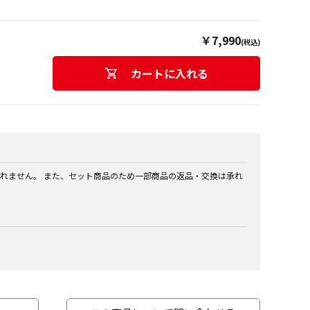
￥7,990
(税込)
カートに入れる
れません。 また、セット商品のため一部商品の返品・交換は承れ