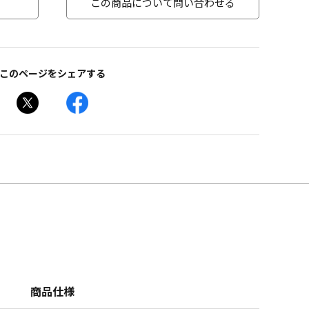
この商品について問い合わせる
このページをシェアする
商品仕様