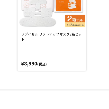
リブイセル リフトアップマスク2箱セッ
ト
¥8,990
(税込)