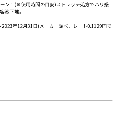
ピーン！(※使用時間の目安)ストレッチ処方でハリ感
容液下地。
2023年12月31日(メーカー調べ、レート0.1129円で