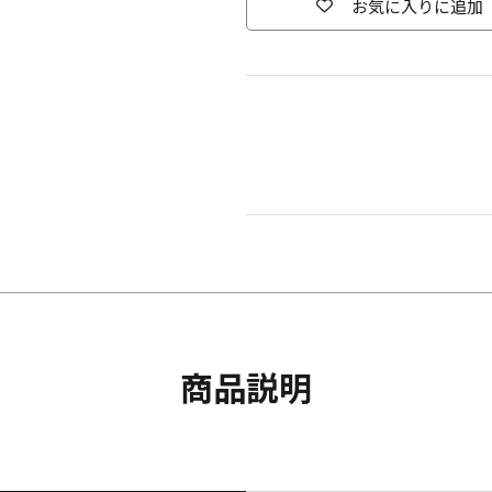
お気に入りに追加
商品説明